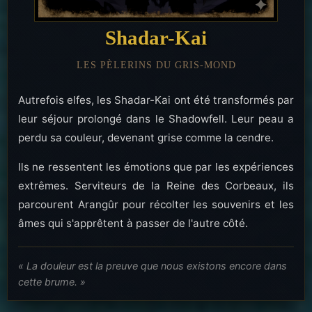
Shadar-Kai
LES PÈLERINS DU GRIS-MOND
Autrefois elfes, les Shadar-Kai ont été transformés par
leur séjour prolongé dans le Shadowfell. Leur peau a
perdu sa couleur, devenant grise comme la cendre.
Ils ne ressentent les émotions que par les expériences
extrêmes. Serviteurs de la Reine des Corbeaux, ils
parcourent Arangûr pour récolter les souvenirs et les
âmes qui s'apprêtent à passer de l'autre côté.
« La douleur est la preuve que nous existons encore dans
cette brume. »