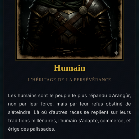
Humain
L'HÉRITAGE DE LA PERSÉVÉRANCE
Les humains sont le peuple le plus répandu d'Arangûr,
non par leur force, mais par leur refus obstiné de
s'éteindre. Là où d'autres races se replient sur leurs
traditions millénaires, l'humain s'adapte, commerce, et
érige des palissades.