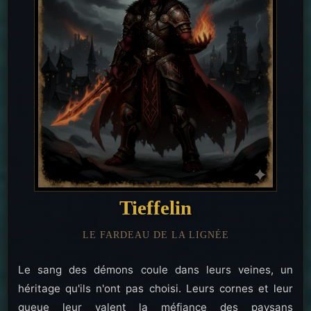
Tieffelin
LE FARDEAU DE LA LIGNÉE
Le sang des démons coule dans leurs veines, un
héritage qu'ils n'ont pas choisi. Leurs cornes et leur
queue leur valent la méfiance des paysans