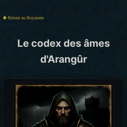
Retour au Royaume
Le codex des âmes
d'Arangûr