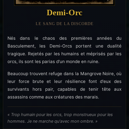
Demi-Orc
LE SANG DE LA DISCORDE
Nés dans le chaos des premières années du
Basculement, les Demi-Orcs portent une dualité
tragique. Rejetés par les humains et méprisés par les
orcs, ils sont les parias d'un monde en ruine.
Beaucoup trouvent refuge dans la Mangrove Noire, où
leur force brute et leur résilience font d'eux des
survivants hors pair, capables de tenir tête aux
assassins comme aux créatures des marais.
« Trop humain pour les orcs, trop monstrueux pour les
hommes. Je ne marche qu'avec mon ombre. »