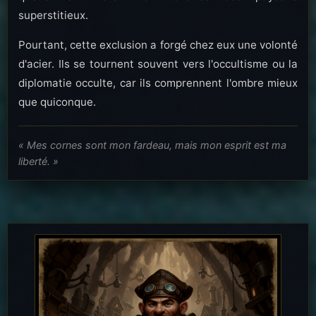
superstitieux.
Pourtant, cette exclusion a forgé chez eux une volonté
d'acier. Ils se tournent souvent vers l'occultisme ou la
diplomatie occulte, car ils comprennent l'ombre mieux
que quiconque.
« Mes cornes sont mon fardeau, mais mon esprit est ma
liberté. »