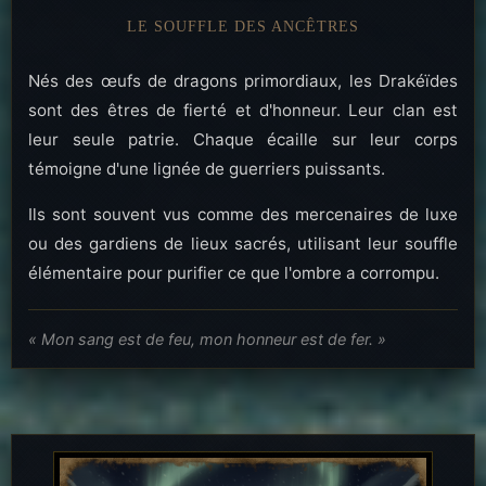
LE SOUFFLE DES ANCÊTRES
Nés des œufs de dragons primordiaux, les Drakéïdes
sont des êtres de fierté et d'honneur. Leur clan est
leur seule patrie. Chaque écaille sur leur corps
témoigne d'une lignée de guerriers puissants.
Ils sont souvent vus comme des mercenaires de luxe
ou des gardiens de lieux sacrés, utilisant leur souffle
élémentaire pour purifier ce que l'ombre a corrompu.
« Mon sang est de feu, mon honneur est de fer. »