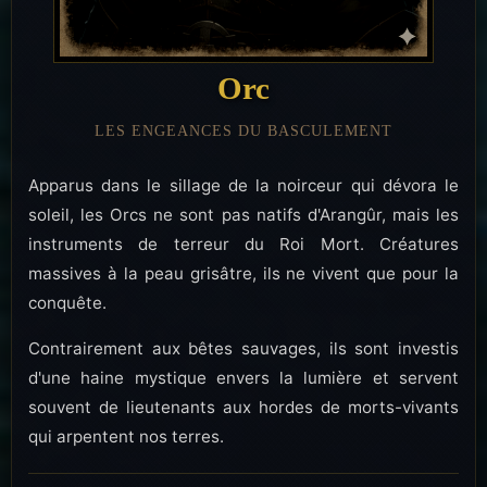
Orc
LES ENGEANCES DU BASCULEMENT
Apparus dans le sillage de la noirceur qui dévora le
soleil, les Orcs ne sont pas natifs d'Arangûr, mais les
instruments de terreur du Roi Mort. Créatures
massives à la peau grisâtre, ils ne vivent que pour la
conquête.
Contrairement aux bêtes sauvages, ils sont investis
d'une haine mystique envers la lumière et servent
souvent de lieutenants aux hordes de morts-vivants
qui arpentent nos terres.