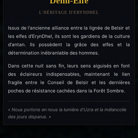
Demi-Elfe
L'HÉRITAGE D'ERYNDHEL
Issus de l'ancienne alliance entre la lignée de Belsir et
les elfes d'ErynDhel, ils sont les gardiens de la culture
d'antan. Ils possèdent la grâce des elfes et la
détermination inébranlable des hommes.
Dans cette nuit sans fin, leurs sens aiguisés en font
des éclaireurs indispensables, maintenant le lien
fragile entre le Conseil de Belsir et les dernières
poches de résistance cachées dans la Forêt Sombre.
« Nous portons en nous la lumière d'Uzra et la mélancolie
des jours disparus. »