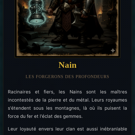
Nain
LES FORGERONS DES PROFONDEURS
Racinaires et fiers, les Nains sont les maîtres
incontestés de la pierre et du métal. Leurs royaumes
s'étendent sous les montagnes, là où ils puisent la
force du fer et l'éclat des gemmes.
Leur loyauté envers leur clan est aussi inébranlable