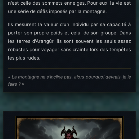
n'est celle des sommets enneigés. Pour eux, la vie est
une série de défis imposés par la montagne.
Ils mesurent la valeur d'un individu par sa capacité à
porter son propre poids et celui de son groupe. Dans
les terres d'Arangûr, ils sont souvent les seuls assez
robustes pour voyager sans crainte lors des tempêtes
les plus rudes.
« La montagne ne s'incline pas, alors pourquoi devrais-je le
faire ? »