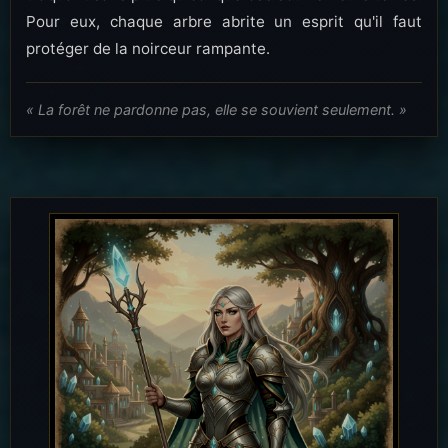
Pour eux, chaque arbre abrite un esprit qu'il faut
protéger de la noirceur rampante.
« La forêt ne pardonne pas, elle se souvient seulement. »