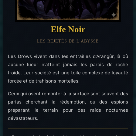
Elfe Noir
LES REJETÉS DE L'ABYSSE
Les Drows vivent dans les entrailles d'Arangûr, là où
aucune lueur n'atteint jamais les parois de roche
froide. Leur société est une toile complexe de loyauté
forcée et de trahisons mortelles.
Ceux qui osent remonter à la surface sont souvent des
parias cherchant la rédemption, ou des espions
préparant le terrain pour des raids nocturnes
dévastateurs.