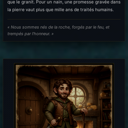
que le granit. Pour un nain, une promesse gravée dans
la pierre vaut plus que mille ans de traités humains.
« Nous sommes nés de la roche, forgés par le feu, et
trempés par l'honneur. »