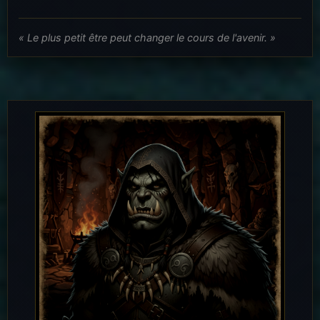
« Le plus petit être peut changer le cours de l'avenir. »