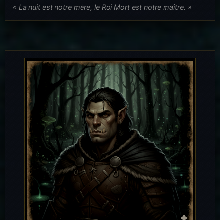
« La nuit est notre mère, le Roi Mort est notre maître. »