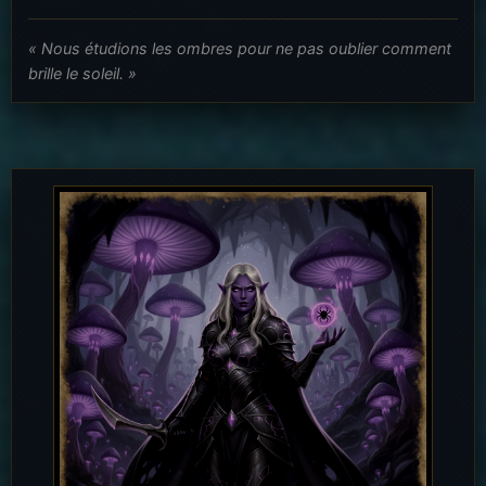
« Nous étudions les ombres pour ne pas oublier comment
brille le soleil. »