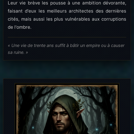
Leur vie brève les pousse à une ambition dévorante,
faisant d'eux les meilleurs architectes des dernières
cités, mais aussi les plus vulnérables aux corruptions
de l'ombre.
« Une vie de trente ans suffit à bâtir un empire ou à causer
sa ruine. »