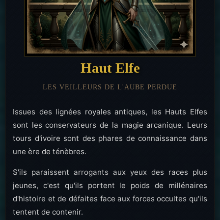
Haut Elfe
LES VEILLEURS DE L'AUBE PERDUE
Issues des lignées royales antiques, les Hauts Elfes
sont les conservateurs de la magie arcanique. Leurs
tours d'ivoire sont des phares de connaissance dans
une ère de ténèbres.
S'ils paraissent arrogants aux yeux des races plus
jeunes, c'est qu'ils portent le poids de millénaires
d'histoire et de défaites face aux forces occultes qu'ils
tentent de contenir.