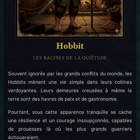
Hobbit
LES RACINES DE LA QUIÉTUDE
Souvent ignorés par les grands conflits du monde, les
Hobbits mènent une vie simple dans leurs collines
verdoyantes. Leurs demeures creusées à même la
terre sont des havres de paix et de gastronomie.
Pourtant, sous cette apparence tranquille se cache
une résilience et un courage insoupçonnés, capables
de prouesses là où les plus grands guerriers
échoueraient.