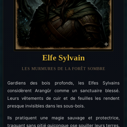
Elfe Sylvain
LES MURMURES DE LA FORÊT SOMBRE
Gardiens des bois profonds, les Elfes Sylvains
considèrent Arangûr comme un sanctuaire blessé.
Leurs vêtements de cuir et de feuilles les rendent
presque invisibles dans les sous-bois.
Ils pratiquent une magie sauvage et protectrice,
traquant sans pitié quiconque ose souiller leurs terres.