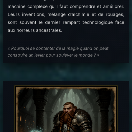
machine complexe qu'il faut comprendre et améliorer.
Leurs inventions, mélange d'alchimie et de rouages,
sont souvent le dernier rempart technologique face
aux horreurs ancestrales.
« Pourquoi se contenter de la magie quand on peut
construire un levier pour soulever le monde ? »