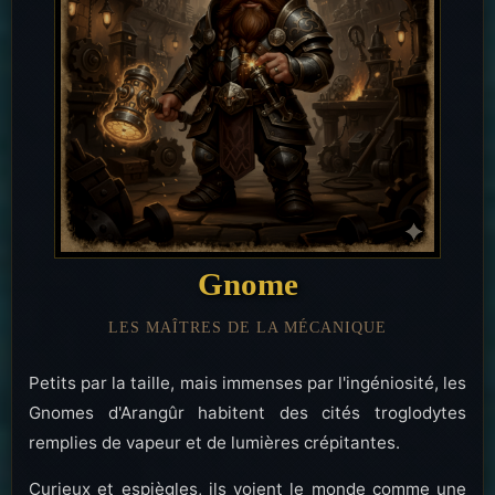
Gnome
LES MAÎTRES DE LA MÉCANIQUE
Petits par la taille, mais immenses par l'ingéniosité, les
Gnomes d'Arangûr habitent des cités troglodytes
remplies de vapeur et de lumières crépitantes.
Curieux et espiègles, ils voient le monde comme une