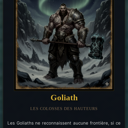
Goliath
LES COLOSSES DES HAUTEURS
Les Goliaths ne reconnaissent aucune frontière, si ce