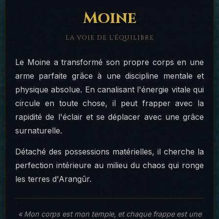
Moine
LA VOIE DE L'ÉQUILIBRE
Le Moine a transformé son propre corps en une
arme parfaite grâce à une discipline mentale et
physique absolue. En canalisant l'énergie vitale qui
circule en toute chose, il peut frapper avec la
rapidité de l'éclair et se déplacer avec une grâce
surnaturelle.
Détaché des possessions matérielles, il cherche la
perfection intérieure au milieu du chaos qui ronge
les terres d'Arangûr.
« Mon corps est mon temple, et chaque frappe est une