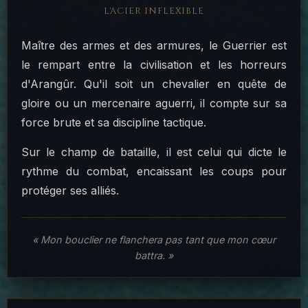
L'ACIER INFLEXIBLE
Maître des armes et des armures, le Guerrier est
le rempart entre la civilisation et les horreurs
d'Arangûr. Qu'il soit un chevalier en quête de
gloire ou un mercenaire aguerri, il compte sur sa
force brute et sa discipline tactique.
Sur le champ de bataille, il est celui qui dicte le
rythme du combat, encaissant les coups pour
protéger ses alliés.
« Mon bouclier ne flanchera pas tant que mon cœur
battra. »