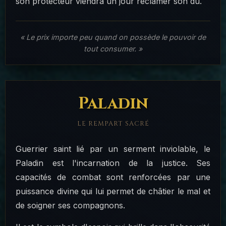
son protecteur viendra un jour réclamer son dû.
« Le prix importe peu quand on possède le pouvoir de
tout consumer. »
Paladin
LE REMPART SACRÉ
Guerrier saint lié par un serment inviolable, le
Paladin est l'incarnation de la justice. Ses
capacités de combat sont renforcées par une
puissance divine qui lui permet de châtier le mal et
de soigner ses compagnons.