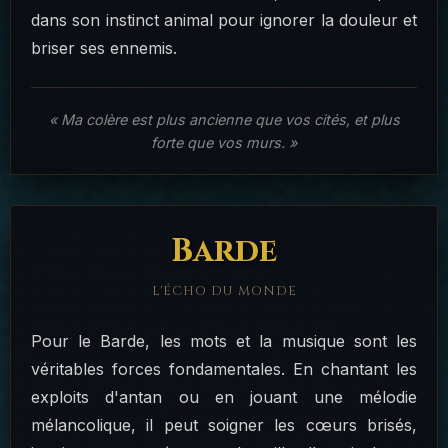
dans son instinct animal pour ignorer la douleur et
briser ses ennemis.
« Ma colère est plus ancienne que vos cités, et plus
forte que vos murs. »
Barde
L'ÉCHO DU MONDE
Pour le Barde, les mots et la musique sont les
véritables forces fondamentales. En chantant les
exploits d'antan ou en jouant une mélodie
mélancolique, il peut soigner les cœurs brisés,