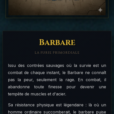
Barbare
LA FURIE PRIMORDIALE
Issu des contrées sauvages où la survie est un
combat de chaque instant, le Barbare ne connaît
pas la peur, seulement la rage. En combat, il
abandonne toute finesse pour devenir une
tempête de muscles et d'acier.
Sa résistance physique est légendaire : là où un
homme ordinaire succomberait, le barbare puise