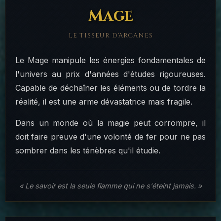
Mage
LE TISSEUR D'ARCANES
Le Mage manipule les énergies fondamentales de
l'univers au prix d'années d'études rigoureuses.
Capable de déchaîner les éléments ou de tordre la
réalité, il est une arme dévastatrice mais fragile.
Dans un monde où la magie peut corrompre, il
doit faire preuve d'une volonté de fer pour ne pas
sombrer dans les ténèbres qu'il étudie.
« Le savoir est la seule flamme qui ne s'éteint jamais. »