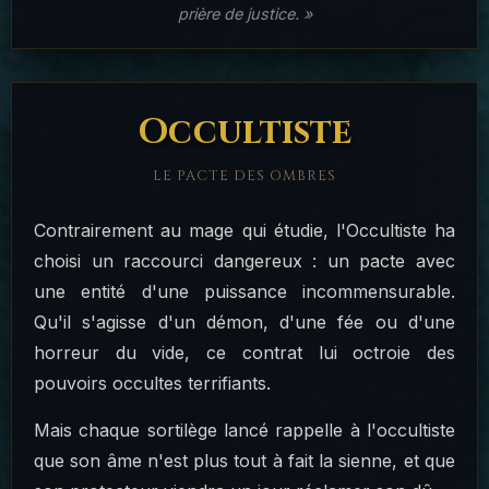
prière de justice. »
Occultiste
LE PACTE DES OMBRES
Contrairement au mage qui étudie, l'Occultiste ha
choisi un raccourci dangereux : un pacte avec
une entité d'une puissance incommensurable.
Qu'il s'agisse d'un démon, d'une fée ou d'une
horreur du vide, ce contrat lui octroie des
pouvoirs occultes terrifiants.
Mais chaque sortilège lancé rappelle à l'occultiste
que son âme n'est plus tout à fait la sienne, et que