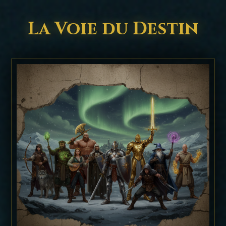
La Voie du Destin