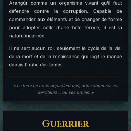
Arangûr comme un organisme vivant qu'il faut
défendre contre la corruption. Capable de
commander aux éléments et de changer de forme
pour adopter celle d'une bête féroce, il est la
nature incarnée.
Il ne sert aucun roi, seulement le cycle de la vie,
de la mort et de la renaissance qui régit le monde
depuis l'aube des temps.
« La terre ne nous appartient pas, nous sommes ses
serviteurs... ou ses proies. »
Guerrier