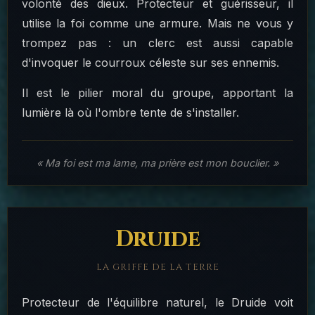
volonté des dieux. Protecteur et guérisseur, il
utilise la foi comme une armure. Mais ne vous y
trompez pas : un clerc est aussi capable
d'invoquer le courroux céleste sur ses ennemis.
Il est le pilier moral du groupe, apportant la
lumière là où l'ombre tente de s'installer.
« Ma foi est ma lame, ma prière est mon bouclier. »
Druide
LA GRIFFE DE LA TERRE
Protecteur de l'équilibre naturel, le Druide voit