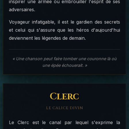
inspirer une armée ou embrouiller l'esprit de ses
adversaires.
Voyageur infatigable, il est le gardien des secrets
et celui qui s'assure que les héros d'aujourd'hui
deviennent les légendes de demain.
« Une chanson peut faire tomber une couronne là où
une épée échouerait. »
Clerc
LE CALICE DIVIN
Le Clerc est le canal par lequel s'exprime la