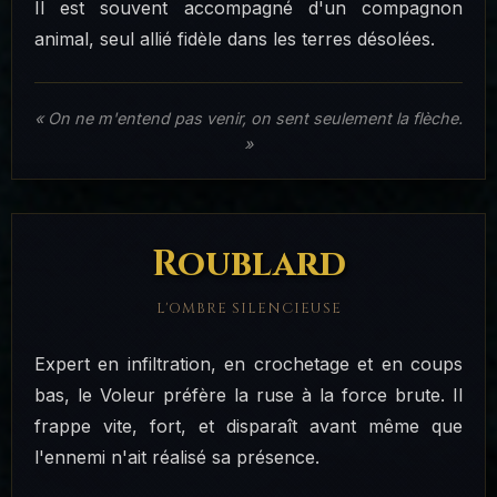
Il est souvent accompagné d'un compagnon
animal, seul allié fidèle dans les terres désolées.
« On ne m'entend pas venir, on sent seulement la flèche.
»
Roublard
L'OMBRE SILENCIEUSE
Expert en infiltration, en crochetage et en coups
bas, le Voleur préfère la ruse à la force brute. Il
frappe vite, fort, et disparaît avant même que
l'ennemi n'ait réalisé sa présence.