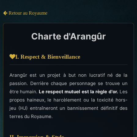
Retour au Royaume
Charte d'Arangûr
I. Respect & Bienveillance
Arangûr est un projet à but non lucratif né de la
passion. Derrière chaque personnage se trouve un
être humain.
Le respect mutuel est la règle d'or.
Les
propos haineux, le harcèlement ou la toxicité hors-
jeu (HJ) entraîneront un bannissement définitif des
terres du Royaume.