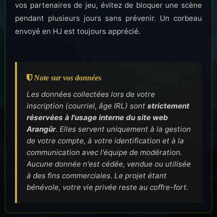
vos partenaires de jeu, évitez de bloquer une scène
pendant plusieurs jours sans prévenir. Un corbeau
envoyé en HJ est toujours apprécié.
Note sur vos données
Les données collectées lors de votre
inscription (courriel, âge IRL) sont
strictement
réservées à l'usage interne du site web
Arangûr
. Elles servent uniquement à la gestion
de votre compte, à votre identification et à la
communication avec l'équipe de modération.
Aucune donnée n'est cédée, vendue ou utilisée
à des fins commerciales. Le projet étant
bénévole, votre vie privée reste au coffre-fort.