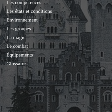
Les compétences
Les états et conditions
Environnement
Les groupes
La magie
Le combat
Équipements
Glossaire