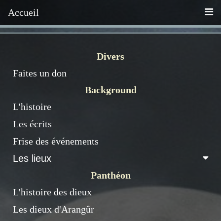
Accueil
Divers
Faites un don
Background
L'histoire
Les écrits
Frise des événements
Les lieux
Panthéon
L'histoire des dieux
Les dieux d'Arangûr